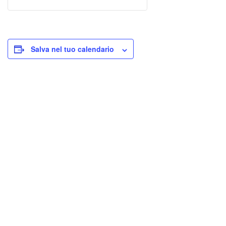
Salva nel tuo calendario