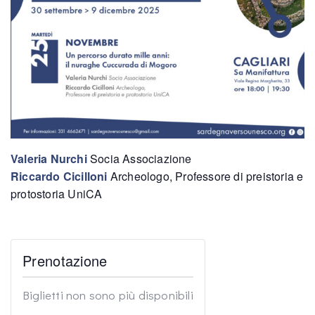
Valeria Nurchi
Socia Associazione
Riccardo Cicilloni
Archeologo, Professore di preistoria e
protostoria UniCA
Prenotazione
Biglietti non sono più disponibili