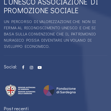
L’UNESCO ASSOCIAZIONE DI
PROMOZIONE SOCIALE
UN PERCORSO DI VALORIZZAZIONE CHE NON SI
FERMA AL RICONOSCIMENTO UNESCO E CHE SI
BASA SULLA CONVINZIONE CHE IL PATRIMONIO
NURAGICO POSSA DIVENTARE UN VOLANO DI
SVILUPPO ECONOMICO.
Social:
Post recenti