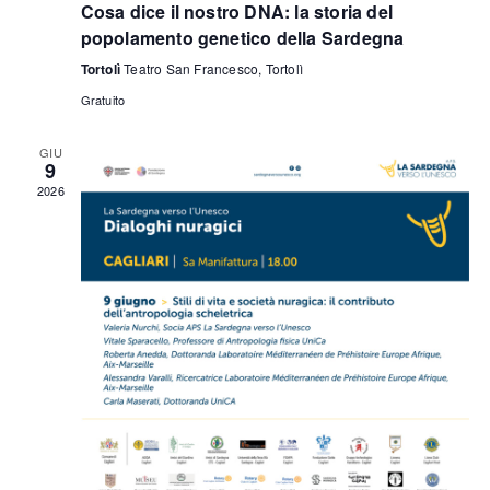
Cosa dice il nostro DNA: la storia del
popolamento genetico della Sardegna
Tortolì
Teatro San Francesco, Tortolì
Gratuito
GIU
9
2026