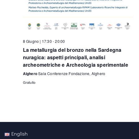
8 Giugno | 17:30
-
20:00
La metallurgia del bronzo nella Sardegna
nuragica: aspetti principali, analisi
archeometriche e Archeologia sperimentale
Alghero
Sala Conferenze Fondazione, Alghero
Gratuito
English