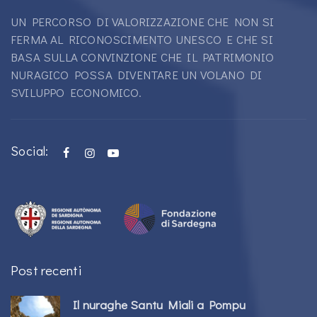
UN PERCORSO DI VALORIZZAZIONE CHE NON SI
FERMA AL RICONOSCIMENTO UNESCO E CHE SI
BASA SULLA CONVINZIONE CHE IL PATRIMONIO
NURAGICO POSSA DIVENTARE UN VOLANO DI
SVILUPPO ECONOMICO.
Social:
Post recenti
Il nuraghe Santu Miali a Pompu