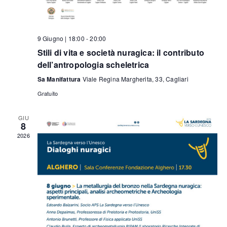
9 Giugno | 18:00
-
20:00
Stili di vita e società nuragica: il contributo
dell’antropologia scheletrica
Sa Manifattura
Viale Regina Margherita, 33, Cagliari
Gratuito
GIU
8
2026