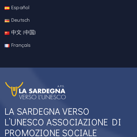
Español
Deutsch
中文 (中国)
Français
LA SARDEGNA VERSO
L’UNESCO ASSOCIAZIONE DI
PROMOZIONE SOCIALE