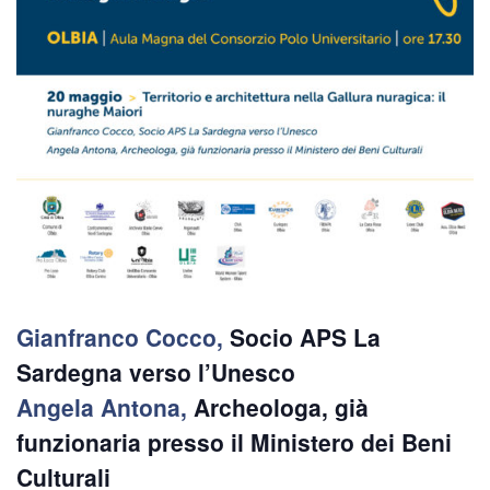
Gianfranco Cocco,
Socio APS La
Sardegna verso l’Unesco
Angela Antona,
Archeologa, già
funzionaria presso il Ministero dei Beni
Culturali