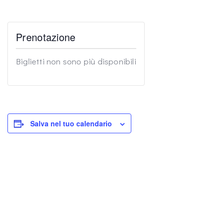
Prenotazione
Biglietti non sono più disponibili
Salva nel tuo calendario