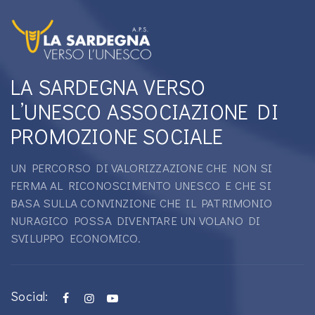
LA SARDEGNA VERSO
L’UNESCO ASSOCIAZIONE DI
PROMOZIONE SOCIALE
UN PERCORSO DI VALORIZZAZIONE CHE NON SI
FERMA AL RICONOSCIMENTO UNESCO E CHE SI
BASA SULLA CONVINZIONE CHE IL PATRIMONIO
NURAGICO POSSA DIVENTARE UN VOLANO DI
SVILUPPO ECONOMICO.
Social: