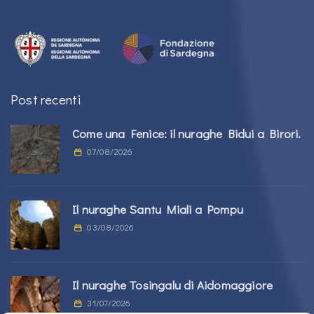
Post recenti
Come una Fenice: il nuraghe Bidui a Birori.
07/08/2026
Il nuraghe Santu Miali a Pompu
03/08/2026
Il nuraghe Tosingalu di Aidomaggiore
31/07/2026