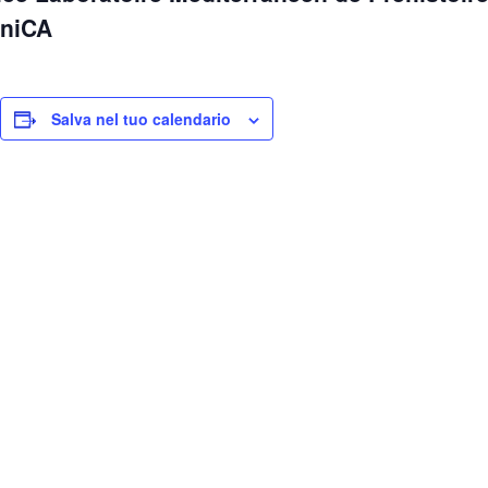
UniCA
Salva nel tuo calendario