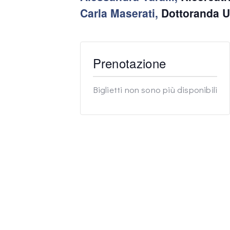
Carla Maserati,
Dottoranda 
Prenotazione
Biglietti non sono più disponibili