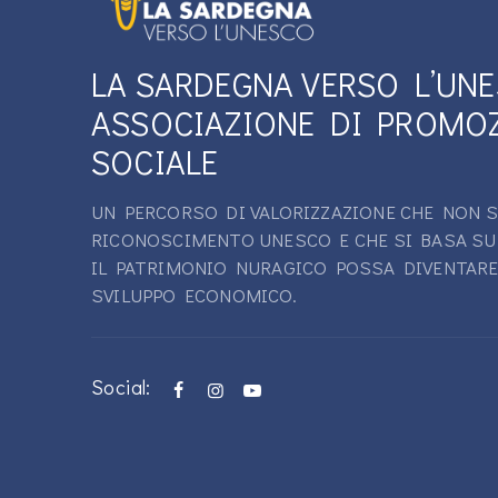
LA SARDEGNA VERSO L’UN
ASSOCIAZIONE DI PROMO
SOCIALE
UN PERCORSO DI VALORIZZAZIONE CHE NON S
RICONOSCIMENTO UNESCO E CHE SI BASA SU
IL PATRIMONIO NURAGICO POSSA DIVENTARE
SVILUPPO ECONOMICO.
Social: