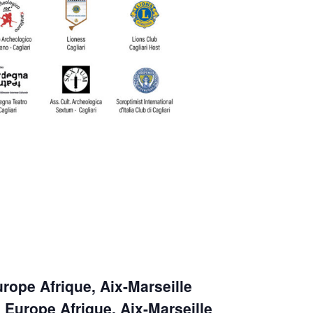
rope Afrique, Aix-Marseille
 Europe Afrique, Aix-Marseille