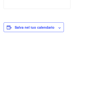
Salva nel tuo calendario