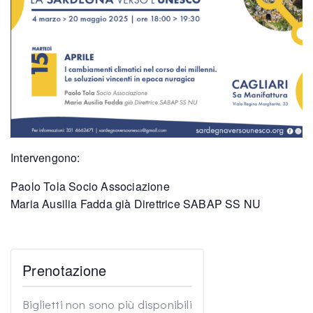
Intervengono:
Paolo Tola Socio Associazione
Maria Ausilia Fadda già Direttrice SABAP SS NU
Prenotazione
Biglietti non sono più disponibili