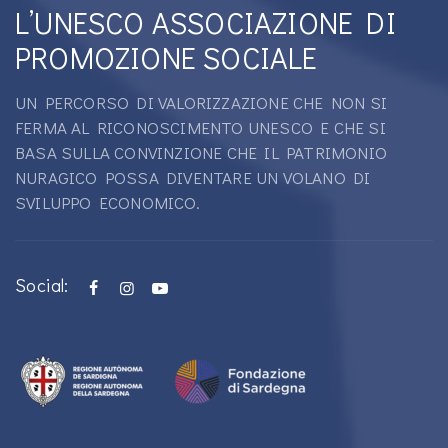
L’UNESCO ASSOCIAZIONE DI
PROMOZIONE SOCIALE
UN PERCORSO DI VALORIZZAZIONE CHE NON SI
FERMA AL RICONOSCIMENTO UNESCO E CHE SI
BASA SULLA CONVINZIONE CHE IL PATRIMONIO
NURAGICO POSSA DIVENTARE UN VOLANO DI
SVILUPPO ECONOMICO.
Social: