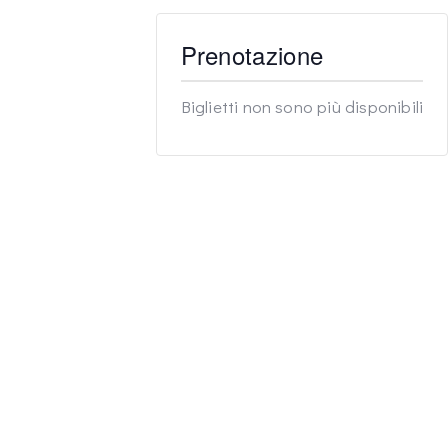
Prenotazione
Biglietti non sono più disponibili