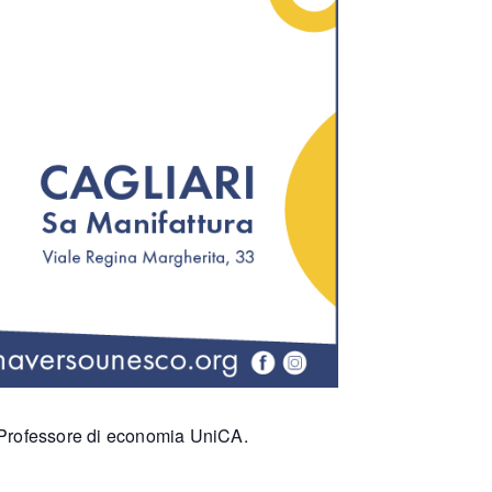
 Professore di economia UniCA.