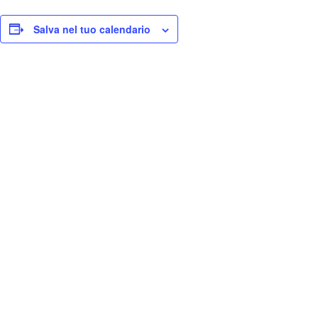
Salva nel tuo calendario