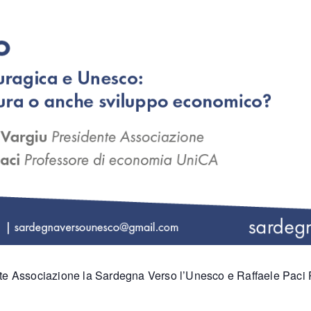
te Associazione la Sardegna Verso l’Unesco e Raffaele Paci