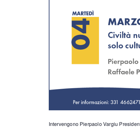
Intervengono Pierpaolo Vargiu Presiden