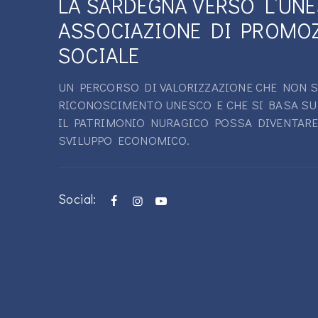
LA SARDEGNA VERSO L’UN
ASSOCIAZIONE DI PROMO
SOCIALE
UN PERCORSO DI VALORIZZAZIONE CHE NON S
RICONOSCIMENTO UNESCO E CHE SI BASA SU
IL PATRIMONIO NURAGICO POSSA DIVENTARE
SVILUPPO ECONOMICO.
Social: