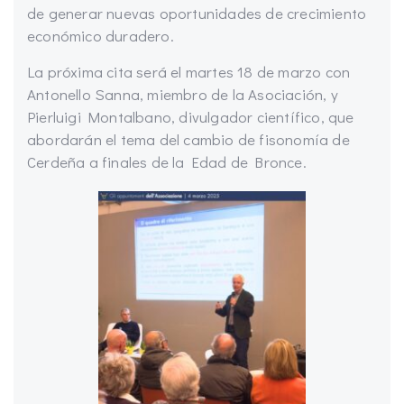
de generar nuevas oportunidades de crecimiento
económico duradero.
La próxima cita será el martes 18 de marzo con
Antonello Sanna, miembro de la Asociación, y
Pierluigi Montalbano, divulgador científico, que
abordarán el tema del cambio de fisonomía de
Cerdeña a finales de la Edad de Bronce.