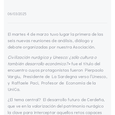
06/03/2025
El martes 4 de marzo tuvo lugar la primera de las
seis nuevas reuniones de análisis, diálogo y
debate organizadas por nuestra Asociación.
Civilización nurágica y Unesco: ¿sólo cultura o
también desarrollo económico?»
fue el título del
encuentro cuyos protagonistas fueron Pierpaolo
Vargiu, Presidente de La Sardegna verso l’Unesco,
y Raffaele Paci, Profesor de Economía de la
UniCa.
¿El tema central? El desarrollo futuro de Cerdeña,
que ve en la valorización del patrimonio nurágico
la clave para interceptar aquellos retos capaces