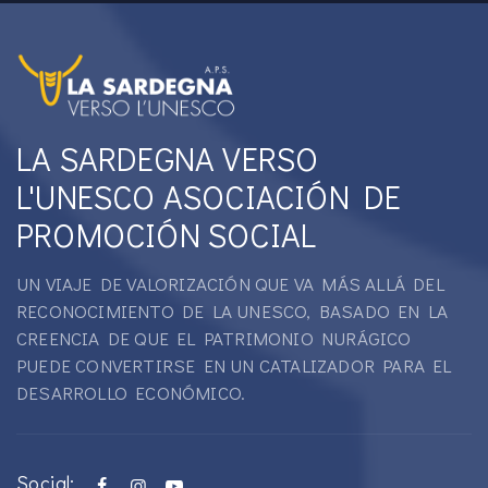
LA SARDEGNA VERSO
L'UNESCO ASOCIACIÓN DE
PROMOCIÓN SOCIAL
UN VIAJE DE VALORIZACIÓN QUE VA MÁS ALLÁ DEL
RECONOCIMIENTO DE LA UNESCO, BASADO EN LA
CREENCIA DE QUE EL PATRIMONIO NURÁGICO
PUEDE CONVERTIRSE EN UN CATALIZADOR PARA EL
DESARROLLO ECONÓMICO.
Social: