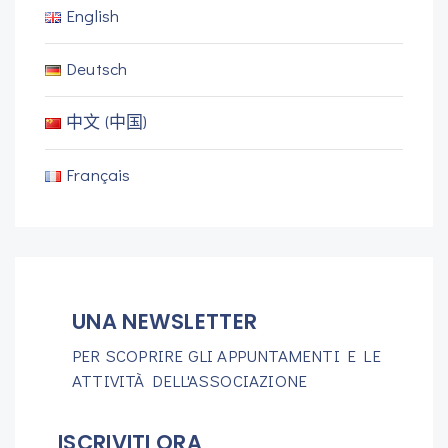
English
Deutsch
中文 (中国)
Français
UNA NEWSLETTER
PER SCOPRIRE GLI APPUNTAMENTI E LE
ATTIVITÀ DELL'ASSOCIAZIONE
ISCRIVITI ORA