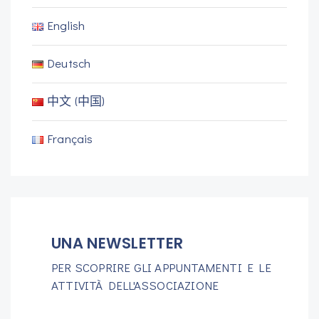
English
Deutsch
中文 (中国)
Français
UNA NEWSLETTER
PER SCOPRIRE GLI APPUNTAMENTI E LE
ATTIVITÀ DELL'ASSOCIAZIONE