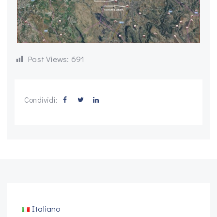
Post Views:
691
Condividi:
Italiano