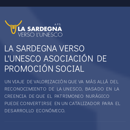
LA SARDEGNA VERSO
L'UNESCO ASOCIACIÓN DE
PROMOCIÓN SOCIAL
UN VIAJE DE VALORIZACIÓN QUE VA MÁS ALLÁ DEL
RECONOCIMIENTO DE LA UNESCO, BASADO EN LA
CREENCIA DE QUE EL PATRIMONIO NURÁGICO
PUEDE CONVERTIRSE EN UN CATALIZADOR PARA EL
DESARROLLO ECONÓMICO.