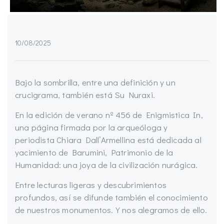
10/08/2025
Bajo la sombrilla, entre una definición y un
crucigrama, también está Su Nuraxi.
En la edición de verano nº 456 de Enigmistica In,
una página firmada por la arqueóloga y
periodista Chiara Dall’Armellina está dedicada al
yacimiento de Barumini, Patrimonio de la
Humanidad: una joya de la civilización nurágica.
Entre lecturas ligeras y descubrimientos
profundos, así se difunde también el conocimiento
de nuestros monumentos. Y nos alegramos de ello.