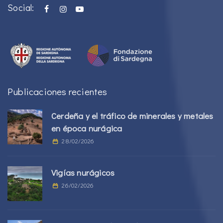
Social:
Publicaciones recientes
Cerdeña y el tráfico de minerales y metales
en época nurágica
28/02/2026
Vigías nurágicos
26/02/2026