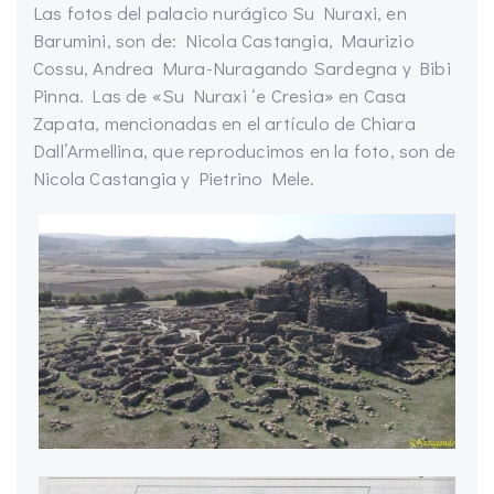
Las fotos del palacio nurágico Su Nuraxi, en
Barumini, son de: Nicola Castangia, Maurizio
Cossu, Andrea Mura-Nuragando Sardegna y Bibi
Pinna. Las de «Su Nuraxi ‘e Cresia» en Casa
Zapata, mencionadas en el artículo de Chiara
Dall’Armellina, que reproducimos en la foto, son de
Nicola Castangia y Pietrino Mele.