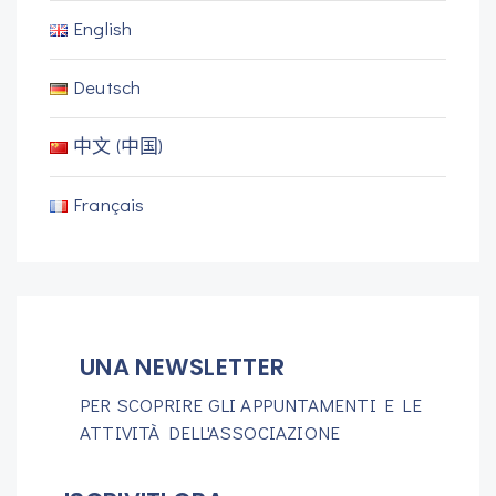
English
Deutsch
中文 (中国)
Français
UNA NEWSLETTER
PER SCOPRIRE GLI APPUNTAMENTI E LE
ATTIVITÀ DELL'ASSOCIAZIONE