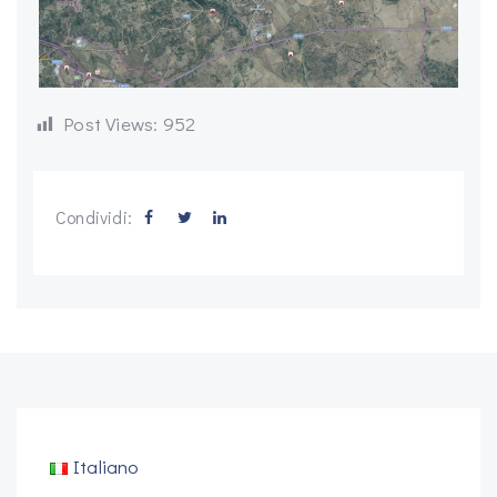
Post Views:
952
Condividi:
Italiano