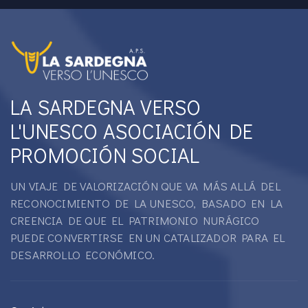
LA SARDEGNA VERSO
L'UNESCO ASOCIACIÓN DE
PROMOCIÓN SOCIAL
UN VIAJE DE VALORIZACIÓN QUE VA MÁS ALLÁ DEL
RECONOCIMIENTO DE LA UNESCO, BASADO EN LA
CREENCIA DE QUE EL PATRIMONIO NURÁGICO
PUEDE CONVERTIRSE EN UN CATALIZADOR PARA EL
DESARROLLO ECONÓMICO.