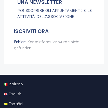
UNA NEWSLETTER
PER SCOPRIRE GLI APPUNTAMENTI E LE
ATTIVITÀ DELL'ASSOCIAZIONE
ISCRIVITI ORA
Fehler:
Kontaktformular wurde nicht
gefunden.
Italiano
English
Español