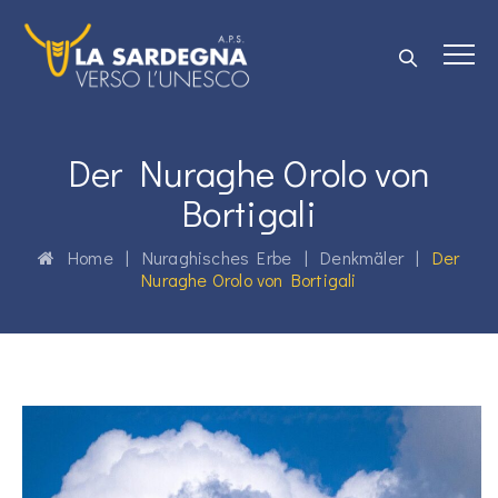
Der Nuraghe Orolo von
Bortigali
Home
|
Nuraghisches Erbe
|
Denkmäler
|
Der
Nuraghe Orolo von Bortigali