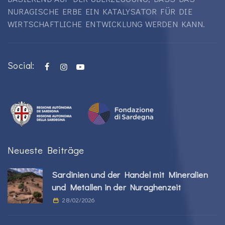
NURAGISCHE ERBE EIN KATALYSATOR FÜR DIE
WIRTSCHAFTLICHE ENTWICKLUNG WERDEN KANN.
Social:
Neueste Beiträge
Sardinien und der Handel mit Mineralien
und Metallen in der Nuraghenzeit
28/02/2026