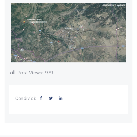
Post Views:
979
Condividi: