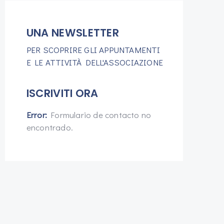
UNA NEWSLETTER
PER SCOPRIRE GLI APPUNTAMENTI
E LE ATTIVITÀ DELL'ASSOCIAZIONE
ISCRIVITI ORA
Error:
Formulario de contacto no
encontrado.