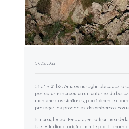
07/03/2022
31 b1 y 31 b2: Ambos nuraghi, ubicados a co
por estar inmersos en un entorno de bellez
monumentos similares, parcialmente conec
proteger los probables desembarcos coste
El nuraghe Sa Perdaia, en la frontera de l
fue estudiado originalmente por Lamarmor