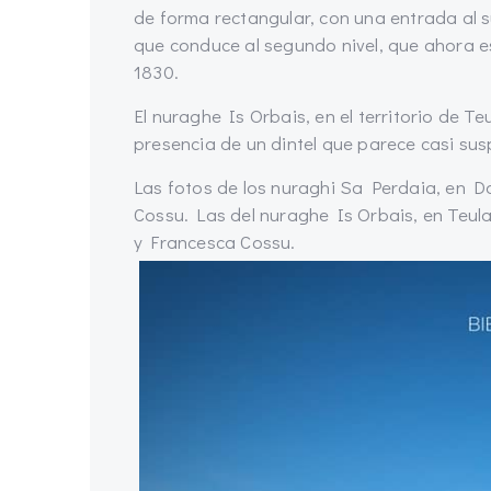
de forma rectangular, con una entrada al s
que conduce al segundo nivel, que ahora 
1830.
El nuraghe Is Orbais, en el territorio de T
presencia de un dintel que parece casi sus
Las fotos de los nuraghi Sa Perdaia, en 
Cossu. Las del nuraghe Is Orbais, en Teu
y Francesca Cossu.