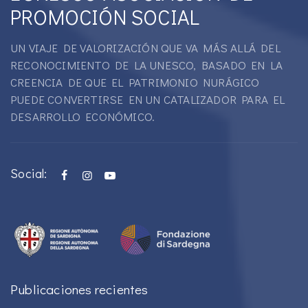
PROMOCIÓN SOCIAL
UN VIAJE DE VALORIZACIÓN QUE VA MÁS ALLÁ DEL
RECONOCIMIENTO DE LA UNESCO, BASADO EN LA
CREENCIA DE QUE EL PATRIMONIO NURÁGICO
PUEDE CONVERTIRSE EN UN CATALIZADOR PARA EL
DESARROLLO ECONÓMICO.
Social:
Publicaciones recientes