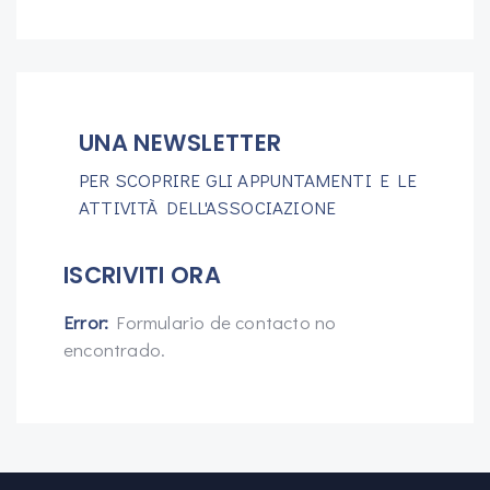
UNA NEWSLETTER
PER SCOPRIRE GLI APPUNTAMENTI E LE
ATTIVITÀ DELL'ASSOCIAZIONE
ISCRIVITI ORA
Error:
Formulario de contacto no
encontrado.