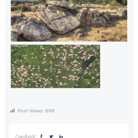
Post Views:
698
Condividi: