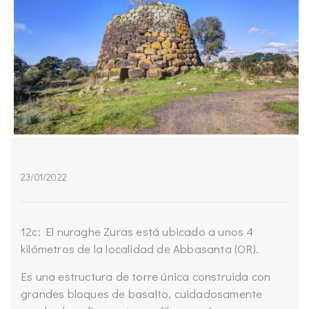
23/01/2022
12c: El nuraghe Zuras está ubicado a unos 4
kilómetros de la localidad de Abbasanta (OR).
Es una estructura de torre única construida con
grandes bloques de basalto, cuidadosamente