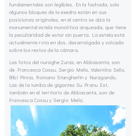
fundamentales son legibles. En la fachada, solo
algunos bloques de la exedra están en sus
posiciones originales, en el centro se alza la
monumental estela monolítica arqueada, que tiene
la peculiaridad de estar sin puerta. La estela está
actualmente rota en dos, desarraigada y volcada
sobre los restos de la cámara.
Las fotos del nuraghe Zuras, en Abbasanta, son
de Francesca Cossu, Sergio Melis, Valentino Selis,
Bibi Pinna, Romano Stangherlin y Nuragando.
Las de la tumba de gigantes Su Pranu Est,
también en el territorio de Abbasanta, son de
Francesca Cossu y Sergio Melis.