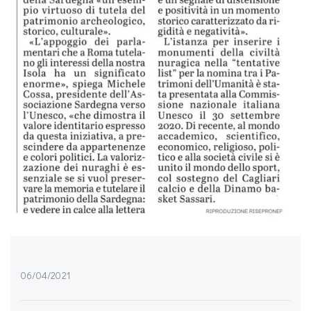
06/04/2021