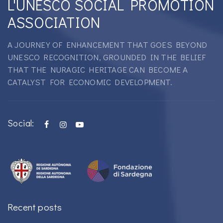
L'UNESCO SOCIAL PROMOTION
ASSOCIATION
A JOURNEY OF ENHANCEMENT THAT GOES BEYOND
UNESCO RECOGNITION, GROUNDED IN THE BELIEF
THAT THE NURAGIC HERITAGE CAN BECOME A
CATALYST FOR ECONOMIC DEVELOPMENT.
Social:
Recent posts