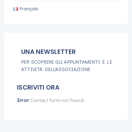
Français
UNA NEWSLETTER
PER SCOPRIRE GLI APPUNTAMENTI E LE
ATTIVITÀ DELL'ASSOCIAZIONE
ISCRIVITI ORA
Error:
Contact form not found.