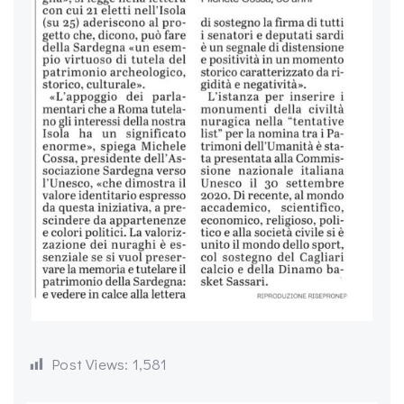
Post Views:
1,581