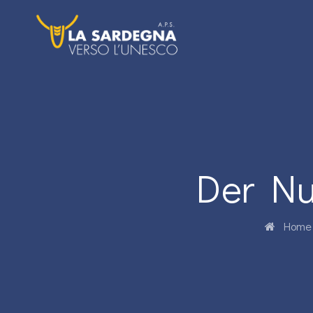
Der Nu
Home