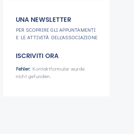
UNA NEWSLETTER
PER SCOPRIRE GLI APPUNTAMENTI
E LE ATTIVITÀ DELL'ASSOCIAZIONE
ISCRIVITI ORA
Fehler:
Kontaktformular wurde
nicht gefunden.