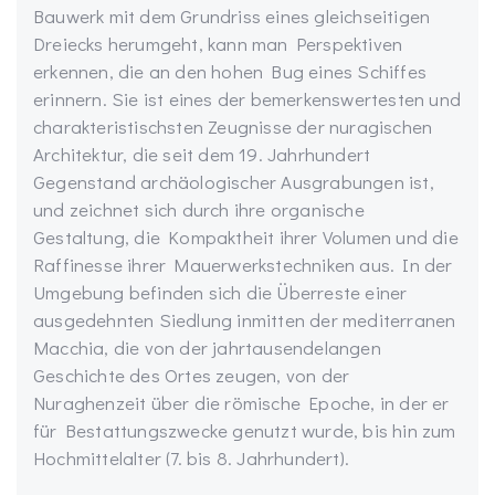
Bauwerk mit dem Grundriss eines gleichseitigen
Dreiecks herumgeht, kann man Perspektiven
erkennen, die an den hohen Bug eines Schiffes
erinnern. Sie ist eines der bemerkenswertesten und
charakteristischsten Zeugnisse der nuragischen
Architektur, die seit dem 19. Jahrhundert
Gegenstand archäologischer Ausgrabungen ist,
und zeichnet sich durch ihre organische
Gestaltung, die Kompaktheit ihrer Volumen und die
Raffinesse ihrer Mauerwerkstechniken aus. In der
Umgebung befinden sich die Überreste einer
ausgedehnten Siedlung inmitten der mediterranen
Macchia, die von der jahrtausendelangen
Geschichte des Ortes zeugen, von der
Nuraghenzeit über die römische Epoche, in der er
für Bestattungszwecke genutzt wurde, bis hin zum
Hochmittelalter (7. bis 8. Jahrhundert).