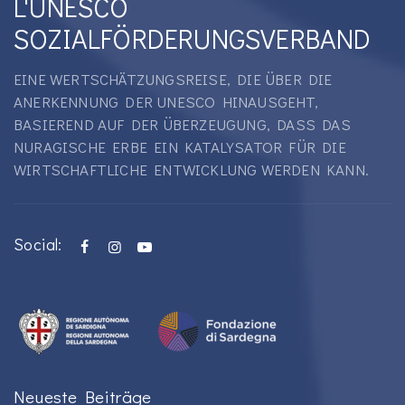
L'UNESCO
SOZIALFÖRDERUNGSVERBAND
EINE WERTSCHÄTZUNGSREISE, DIE ÜBER DIE
ANERKENNUNG DER UNESCO HINAUSGEHT,
BASIEREND AUF DER ÜBERZEUGUNG, DASS DAS
NURAGISCHE ERBE EIN KATALYSATOR FÜR DIE
WIRTSCHAFTLICHE ENTWICKLUNG WERDEN KANN.
Social:
Neueste Beiträge