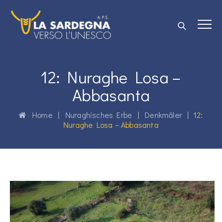
12: Nuraghe Losa –
Abbasanta
Home
|
Nuraghisches Erbe
|
Denkmäler
|
12:
Nuraghe Losa – Abbasanta