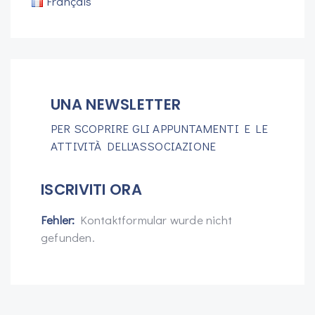
Français
UNA NEWSLETTER
PER SCOPRIRE GLI APPUNTAMENTI E LE
ATTIVITÀ DELL'ASSOCIAZIONE
ISCRIVITI ORA
Fehler:
Kontaktformular wurde nicht
gefunden.