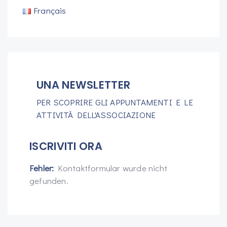
Français
UNA NEWSLETTER
PER SCOPRIRE GLI APPUNTAMENTI E LE
ATTIVITÀ DELL'ASSOCIAZIONE
ISCRIVITI ORA
Fehler:
Kontaktformular wurde nicht
gefunden.