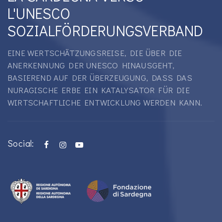
L'UNESCO
SOZIALFÖRDERUNGSVERBAND
EINE WERTSCHÄTZUNGSREISE, DIE ÜBER DIE
ANERKENNUNG DER UNESCO HINAUSGEHT,
BASIEREND AUF DER ÜBERZEUGUNG, DASS DAS
NURAGISCHE ERBE EIN KATALYSATOR FÜR DIE
WIRTSCHAFTLICHE ENTWICKLUNG WERDEN KANN.
Social: