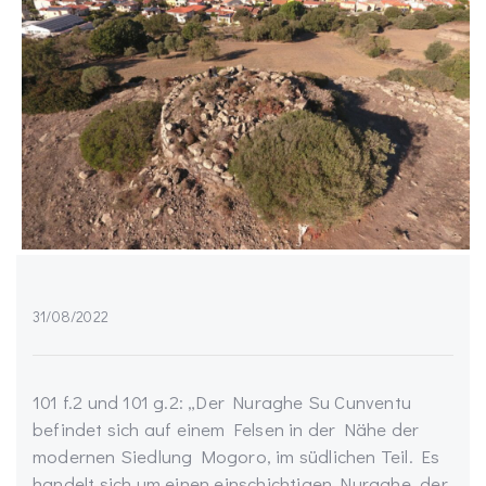
31/08/2022
101 f.2 und 101 g.2: „Der Nuraghe Su Cunventu
befindet sich auf einem Felsen in der Nähe der
modernen Siedlung Mogoro, im südlichen Teil. Es
handelt sich um einen einschichtigen Nuraghe, der