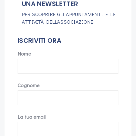
UNA NEWSLETTER
PER SCOPRIRE GLI APPUNTAMENTI E LE
ATTIVITÀ DELL'ASSOCIAZIONE
ISCRIVITI ORA
Nome
Cognome
La tua email