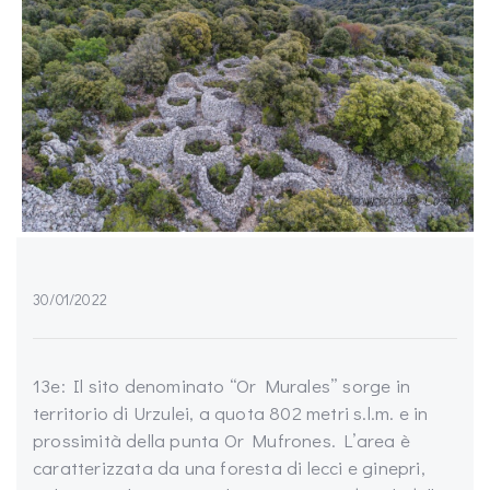
30/01/2022
13e: Il sito denominato “Or Murales” sorge in
territorio di Urzulei, a quota 802 metri s.l.m. e in
prossimità della punta Or Mufrones. L’area è
caratterizzata da una foresta di lecci e ginepri,