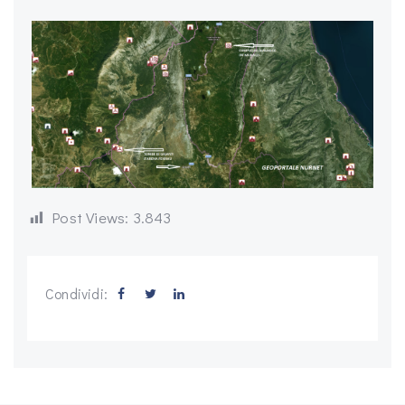
Post Views:
3.843
Condividi: