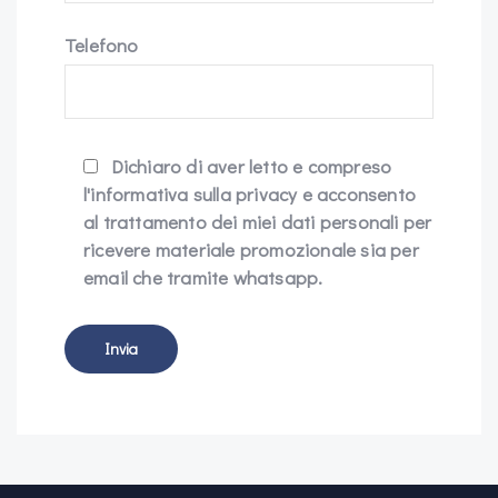
Telefono
Dichiaro di aver letto e compreso
l'informativa sulla privacy e acconsento
al trattamento dei miei dati personali per
ricevere materiale promozionale sia per
email che tramite whatsapp.