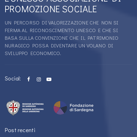
PROMOZIONE SOCIALE
UN PERCORSO DI VALORIZZAZIONE CHE NON SI
FERMA AL RICONOSCIMENTO UNESCO E CHE SI
BASA SULLA CONVINZIONE CHE IL PATRIMONIO
NURAGICO POSSA DIVENTARE UN VOLANO DI
SVILUPPO ECONOMICO.
Social:
Post recenti