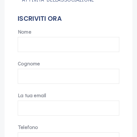
ISCRIVITI ORA
Nome
Cognome
La tua email
Telefono