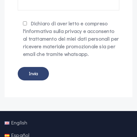
Dichiaro di aver letto e compreso
l'informativa sulla privacy e acconsento
al trattamento dei miei dati personali per
ricevere materiale promozionale sia per
email che tramite whatsapp.
English
Español