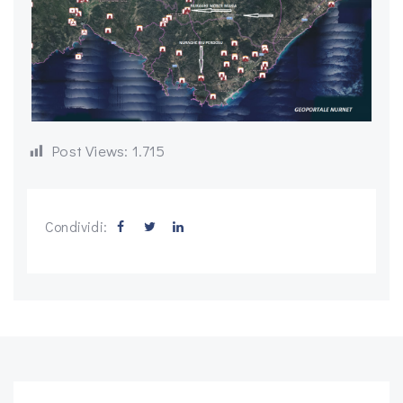
Post Views:
1.715
Condividi: