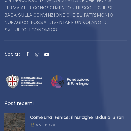
UN PERCORSO DI VALORIZZAZIONE CHE NON SI
FERMA AL RICONOSCIMENTO UNESCO E CHE SI
BASA SULLA CONVINZIONE CHE IL PATRIMONIO
NURAGICO POSSA DIVENTARE UN VOLANO DI
SVILUPPO ECONOMICO.
Social:
Post recenti
Come una Fenice: il nuraghe Bidui a Birori.
07/08/2026