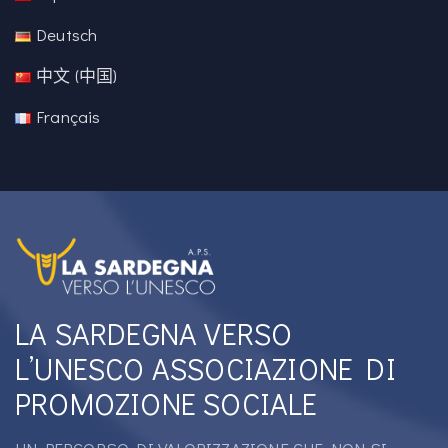
Deutsch
中文 (中国)
Français
LA SARDEGNA VERSO
L’UNESCO ASSOCIAZIONE DI
PROMOZIONE SOCIALE