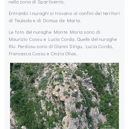
nella zona di Spartivento.
Entrambi i nuraghi si trovano ai confini dei territori
di Teulada e di Domus de Maria.
Le foto del nuraghe Monte Maria sono di
Maurizio Cossu e Lucia Corda. Quelle del nuraghe
Riu Perdosu sono di Gianni Sirigu, Lucia Corda,
Francesca Cossu e Cinzia Olias.