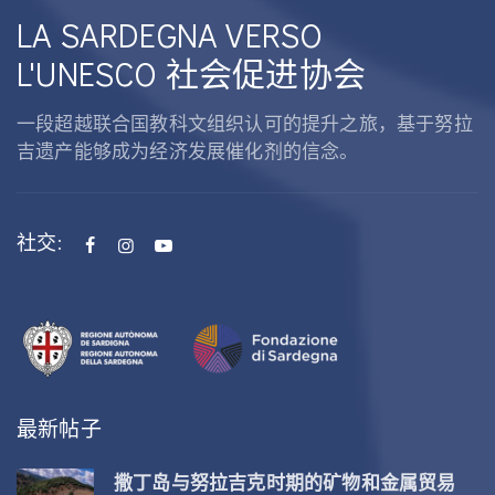
LA SARDEGNA VERSO
L'UNESCO 社会促进协会
一段超越联合国教科文组织认可的提升之旅，基于努拉
吉遗产能够成为经济发展催化剂的信念。
社交:
最新帖子
撒丁岛与努拉吉克时期的矿物和金属贸易