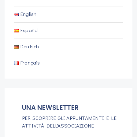
English
Español
Deutsch
Français
UNA NEWSLETTER
PER SCOPRIRE GLI APPUNTAMENTI E LE
ATTIVITÀ DELL'ASSOCIAZIONE