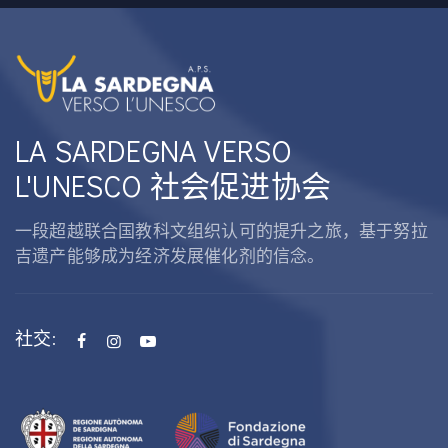
LA SARDEGNA VERSO
L'UNESCO 社会促进协会
一段超越联合国教科文组织认可的提升之旅，基于努拉
吉遗产能够成为经济发展催化剂的信念。
社交: