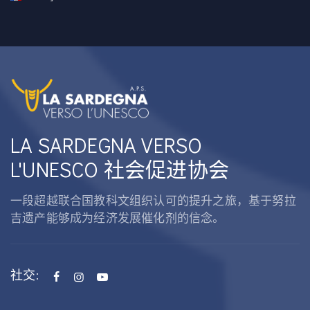
LA SARDEGNA VERSO
L'UNESCO 社会促进协会
一段超越联合国教科文组织认可的提升之旅，基于努拉
吉遗产能够成为经济发展催化剂的信念。
社交: