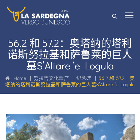
56.2 和 57.2：奥塔纳的塔利
诺斯努拉基和萨鲁莱的巨人
墓S’Altare ‘e Logula
Home
|
努拉吉文化遗产
|
纪念碑
|
56.2 和 57.2：奥
塔纳的塔利诺斯努拉基和萨鲁莱的巨人墓S’Altare ‘e Logula