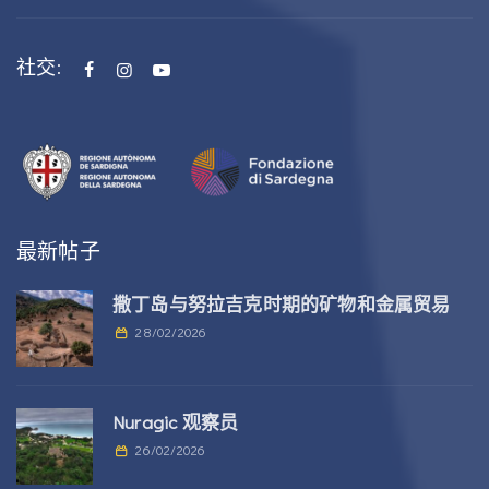
社交:
最新帖子
撒丁岛与努拉吉克时期的矿物和金属贸易
28/02/2026
Nuragic 观察员
26/02/2026