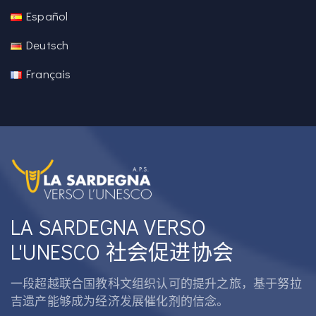
Español
Deutsch
Français
LA SARDEGNA VERSO
L'UNESCO 社会促进协会
一段超越联合国教科文组织认可的提升之旅，基于努拉
吉遗产能够成为经济发展催化剂的信念。