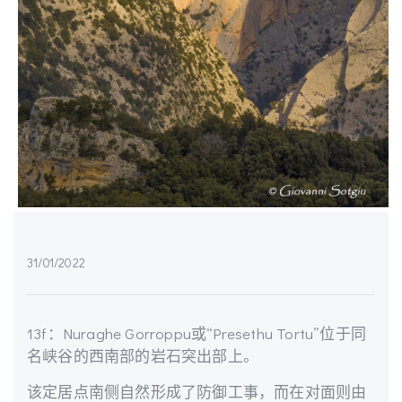
31/01/2022
13f：Nuraghe Gorroppu或“Presethu Tortu”位于同
名峡谷的西南部的岩石突出部上。
该定居点南侧自然形成了防御工事，而在对面则由