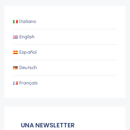
Italiano
English
Español
Deutsch
Français
UNA NEWSLETTER