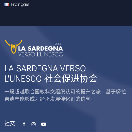
Français
LA SARDEGNA VERSO
L'UNESCO 社会促进协会
一段超越联合国教科文组织认可的提升之旅，基于努拉
吉遗产能够成为经济发展催化剂的信念。
社交: