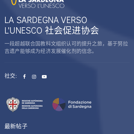
LA SARDEGNA VERSO
L'UNESCO 社会促进协会
一段超越联合国教科文组织认可的提升之旅，基于努拉
吉遗产能够成为经济发展催化剂的信念。
社交:
最新帖子