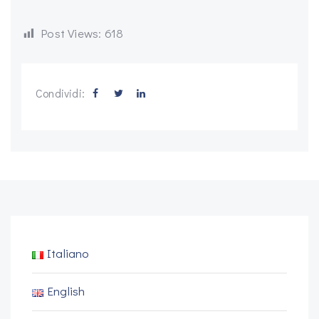
Post Views:
618
Condividi:
Italiano
English