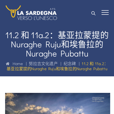
11.2 和 11a.2：基亚拉蒙提的
Nuraghe Ruju和埃鲁拉的
Nuraghe Pubattu
Home
|
努拉吉文化遗产
|
纪念碑
|
11.2 和 11a.2：
基亚拉蒙提的Nuraghe Ruju和埃鲁拉的Nuraghe Pubattu