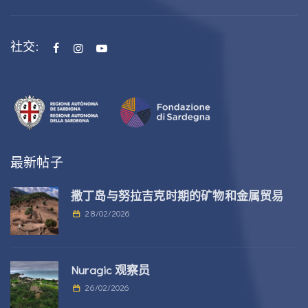
社交:
最新帖子
撒丁岛与努拉吉克时期的矿物和金属贸易
28/02/2026
Nuragic 观察员
26/02/2026