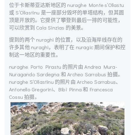
位于卡斯蒂亚达斯地区的 nuraghe Monte s’Ollastu
或 S’Ollastinu 是一座部分毁坏的单塔结构，但其圆
顶是开放的。它提供了攀登到最后一排的可能性，
可以欣赏到 Cala Sinzias 的美景。
提到的两个 nuraghi 的位置，以及沿海岸线存在的
许多其他 nuraghi，表明了在 nuragic 期间保护和控
制这一地区的重要性。
nuraghe Porto Pirastu 的照片由 Andrea Mura-
Nuragando Sardegna 和 Archeo Sarrabus 拍摄。
nuraghe S’Ollastinu 的照片由 Archeo Sarrabus、
Antonello Gregorini、Bibi Pinna 和 Francesca
Cossu 拍摄。