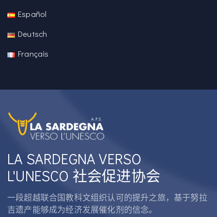
Español
Deutsch
Français
LA SARDEGNA VERSO
L'UNESCO 社会促进协会
一段超越联合国教科文组织认可的提升之旅，基于努拉
吉遗产能够成为经济发展催化剂的信念。