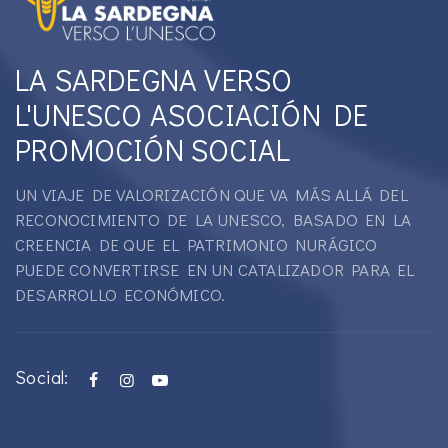
LA SARDEGNA VERSO
L'UNESCO ASOCIACIÓN DE
PROMOCIÓN SOCIAL
UN VIAJE DE VALORIZACIÓN QUE VA MÁS ALLÁ DEL
RECONOCIMIENTO DE LA UNESCO, BASADO EN LA
CREENCIA DE QUE EL PATRIMONIO NURÁGICO
PUEDE CONVERTIRSE EN UN CATALIZADOR PARA EL
DESARROLLO ECONÓMICO.
Social: