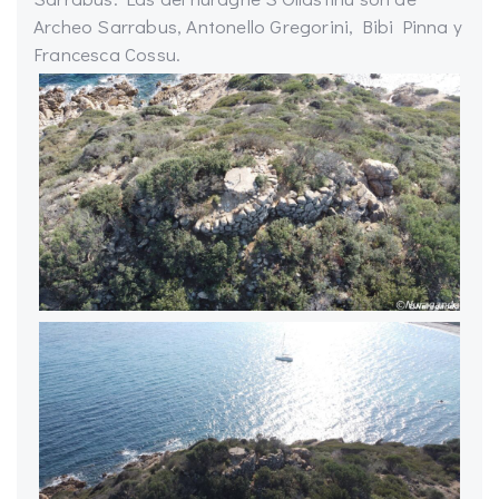
Archeo Sarrabus, Antonello Gregorini, Bibi Pinna y
Francesca Cossu.