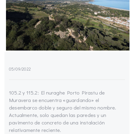
05/09/2022
105.2 y 115.2: El nuraghe Porto Pirastu de
Muravera se encuentra «guardando» el
desembarco doble y seguro del mismo nombre.
Actualmente, solo quedan las paredes y un
pavimento de concreto de una instalación
relativamente reciente.