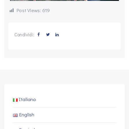
Post Views:
619
Condividi:
Italiano
English