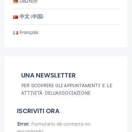
Deutsch
中文 (中国)
Français
UNA NEWSLETTER
PER SCOPRIRE GLI APPUNTAMENTI E LE
ATTIVITÀ DELL'ASSOCIAZIONE
ISCRIVITI ORA
Error:
Formulario de contacto no
encontrado.