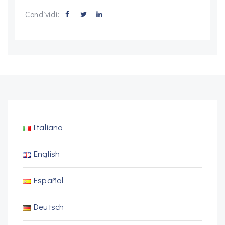
Condividi:
Italiano
English
Español
Deutsch