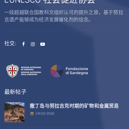
一段超越联合国教科文组织认可的提升之旅，基于努拉
吉遗产能够成为经济发展催化剂的信念。
社交:
最新帖子
撒丁岛与努拉吉克时期的矿物和金属贸易
28/02/2026