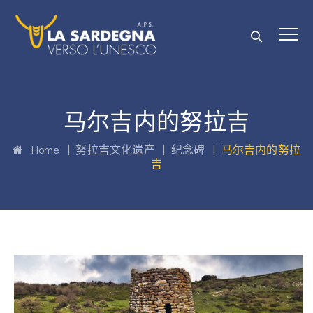
马尔吉内的努拉吉
Home
|
努拉吉文化遗产
|
纪念碑
|
马尔吉内的努拉
吉