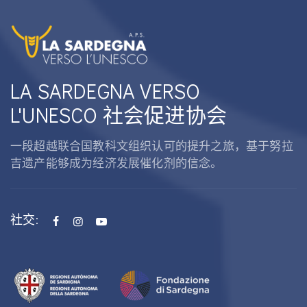
LA SARDEGNA VERSO
L'UNESCO 社会促进协会
一段超越联合国教科文组织认可的提升之旅，基于努拉
吉遗产能够成为经济发展催化剂的信念。
社交: