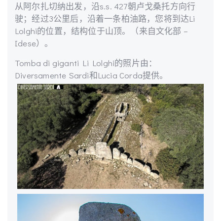
从阿尔扎切纳出发，沿s.s. 427朝卢戈桑托方向行
驶；经过3公里后，沿着一条柏油路，您将到达Li
Lolghi的位置，结构位于山顶。（来自文化部 –
Idese）。
Tomba di giganti Li Lolghi的照片由：
Diversamente Sardi和Lucia Corda提供。