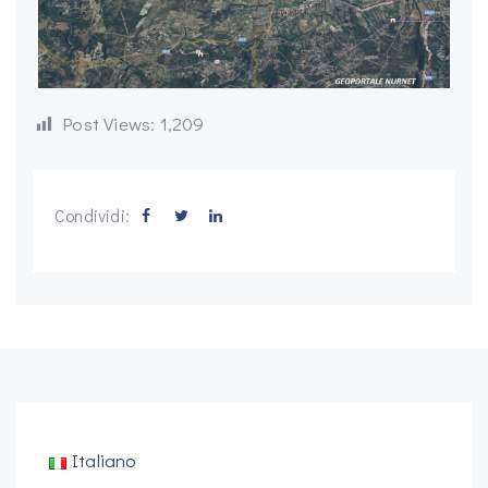
Post Views:
1,209
Condividi:
Italiano