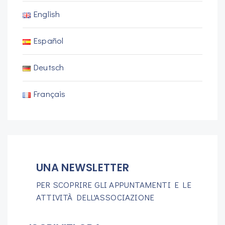
English
Español
Deutsch
Français
UNA NEWSLETTER
PER SCOPRIRE GLI APPUNTAMENTI E LE
ATTIVITÀ DELL'ASSOCIAZIONE