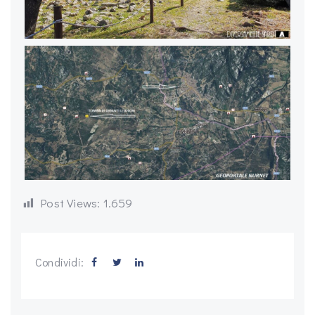
Post Views:
1.659
Condividi: