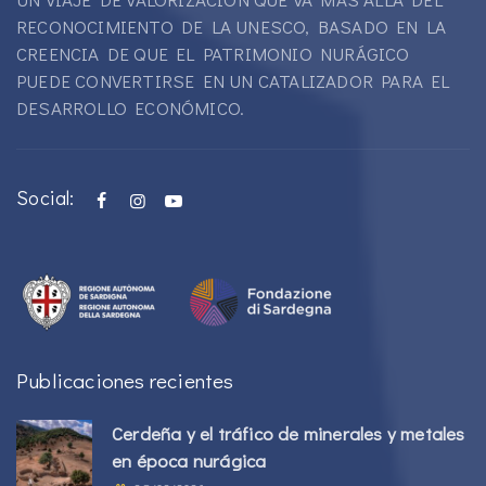
RECONOCIMIENTO DE LA UNESCO, BASADO EN LA
CREENCIA DE QUE EL PATRIMONIO NURÁGICO
PUEDE CONVERTIRSE EN UN CATALIZADOR PARA EL
DESARROLLO ECONÓMICO.
Social:
Publicaciones recientes
Cerdeña y el tráfico de minerales y metales
en época nurágica