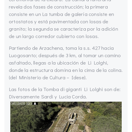
revela dos fases de construcción; la primera
consiste en un
La tumba de galería consiste en
ortostatos y está pavimentada con losas de
granito; la segunda se caracteriza por la adición
de un largo corredor cubierto con losas.
Partiendo de Arzachena, toma la s.s. 427 hacia
Luogosanto; después de 3 km, al tomar un camino
asfaltado, llegas a la ubicación de Li Lolghi,
donde la estructura domina en la cima de la colina.
(del Ministerio de Cultura – Idese).
Las fotos de la Tomba di giganti Li Lolghi son de:
Diversamente Sardi y Lucia Corda.