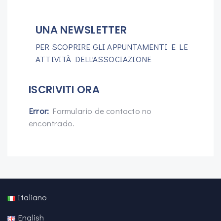
UNA NEWSLETTER
PER SCOPRIRE GLI APPUNTAMENTI E LE
ATTIVITÀ DELL'ASSOCIAZIONE
ISCRIVITI ORA
Error:
Formulario de contacto no
encontrado.
Italiano
English