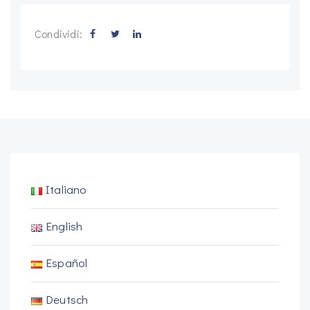
Condividi:
Italiano
English
Español
Deutsch