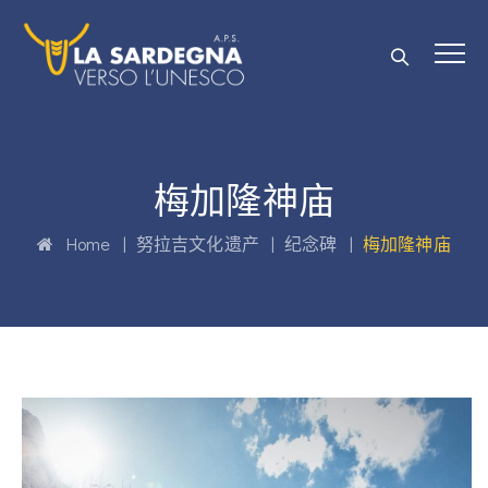
梅加隆神庙
Home
|
努拉吉文化遗产
|
纪念碑
|
梅加隆神庙