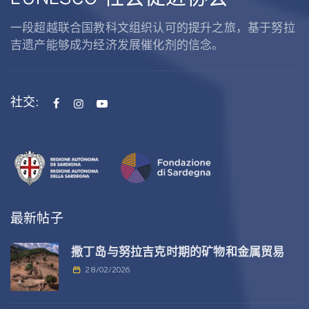
一段超越联合国教科文组织认可的提升之旅，基于努拉
吉遗产能够成为经济发展催化剂的信念。
社交:
最新帖子
撒丁岛与努拉吉克时期的矿物和金属贸易
28/02/2026