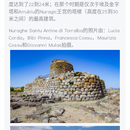
度达到了22到24米；在那个时期是仅次于埃及金字
塔和Arrubiu的Nuragic王宫的塔楼（高度在25到30
米之间）的最高建筑。
Nuraghe Santu Antine di Torralba的照片由：Lucia
Corda，Bibi Pinna，Francesca Cossu，Maurizio
Cossu和Giovanni Mulas拍摄。