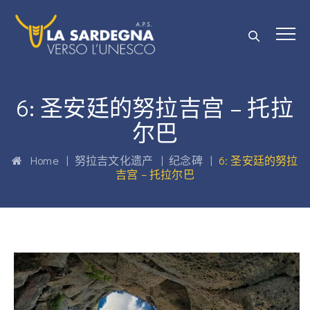
6: 圣安廷的努拉吉宫 – 托拉
尔巴
Home
|
努拉吉文化遗产
|
纪念碑
|
6: 圣安廷的努拉
吉宫 – 托拉尔巴