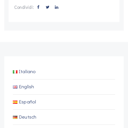
Condividi:
Italiano
English
Español
Deutsch