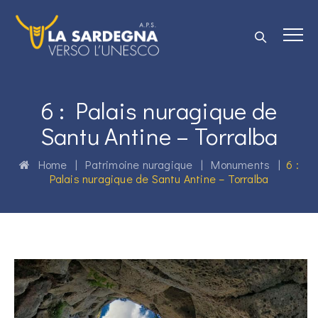
6 : Palais nuragique de
Santu Antine – Torralba
Home
|
Patrimoine nuragique
|
Monuments
|
6 :
Palais nuragique de Santu Antine – Torralba