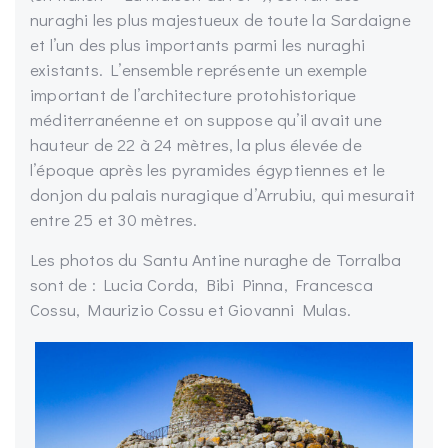
nuraghi les plus majestueux de toute la Sardaigne
et l’un des plus importants parmi les nuraghi
existants. L’ensemble représente un exemple
important de l’architecture protohistorique
méditerranéenne et on suppose qu’il avait une
hauteur de 22 à 24 mètres, la plus élevée de
l’époque après les pyramides égyptiennes et le
donjon du palais nuragique d’Arrubiu, qui mesurait
entre 25 et 30 mètres.
Les photos du Santu Antine nuraghe de Torralba
sont de : Lucia Corda, Bibi Pinna, Francesca
Cossu, Maurizio Cossu et Giovanni Mulas.