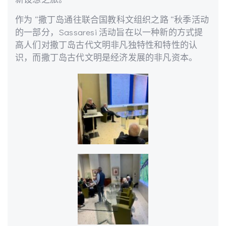
作为 “撒丁岛通往联合国教科文组织之路 “秋季活动
的一部分，Sassaresi 活动旨在以一种新的方式提
高人们对撒丁岛古代文明非凡独特性和特性的认
识，而撒丁岛古代文明是经济发展的非凡资本。