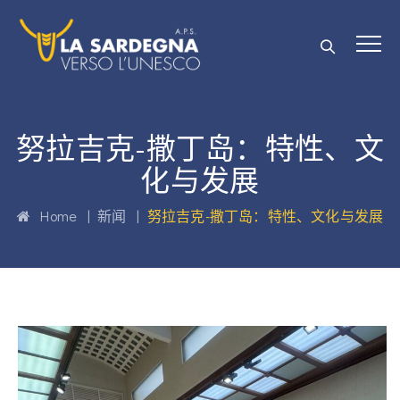
努拉吉克-撒丁岛：特性、文
化与发展
Home
|
新闻
|
努拉吉克-撒丁岛：特性、文化与发展