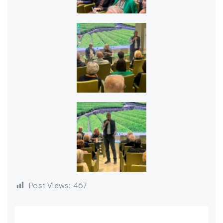
Post Views:
467