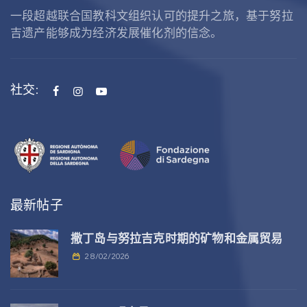
一段超越联合国教科文组织认可的提升之旅，基于努拉
吉遗产能够成为经济发展催化剂的信念。
社交:
最新帖子
撒丁岛与努拉吉克时期的矿物和金属贸易
28/02/2026