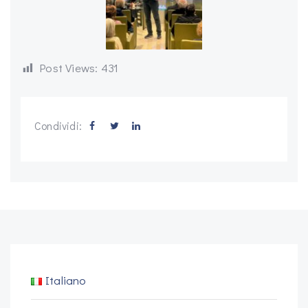
Post Views:
431
Condividi:
Italiano