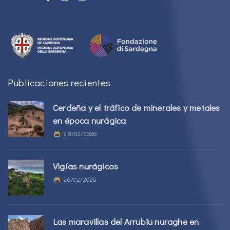
Publicaciones recientes
Cerdeña y el tráfico de minerales y metales
en época nurágica
28/02/2026
Vigías nurágicos
26/02/2026
Las maravillas del Arrubiu nuraghe en