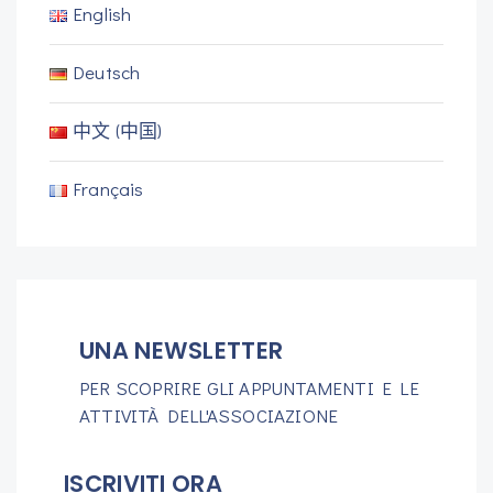
English
Deutsch
中文 (中国)
Français
UNA NEWSLETTER
PER SCOPRIRE GLI APPUNTAMENTI E LE
ATTIVITÀ DELL'ASSOCIAZIONE
ISCRIVITI ORA