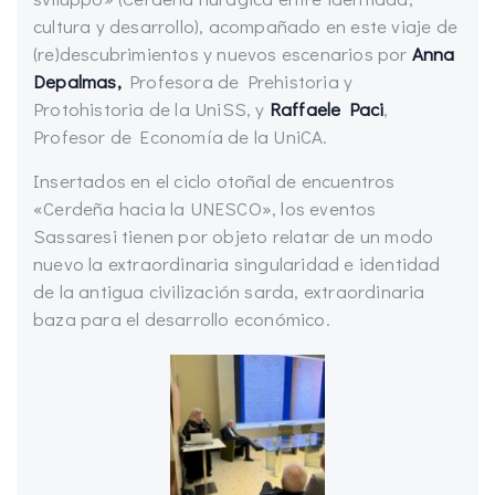
cultura y desarrollo), acompañado en este viaje de
(re)descubrimientos y nuevos escenarios por
Anna
Depalmas,
Profesora de Prehistoria y
Protohistoria de la UniSS, y
Raffaele Paci
,
Profesor de Economía de la UniCA.
Insertados en el ciclo otoñal de encuentros
«Cerdeña hacia la UNESCO», los eventos
Sassaresi tienen por objeto relatar de un modo
nuevo la extraordinaria singularidad e identidad
de la antigua civilización sarda, extraordinaria
baza para el desarrollo económico.