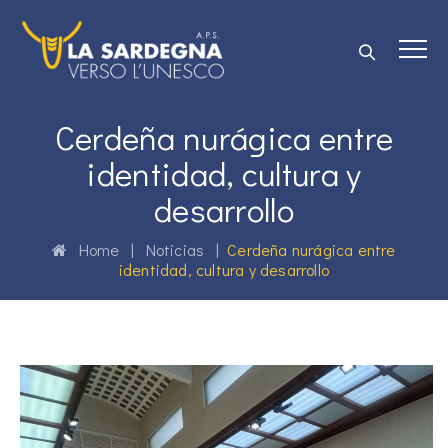
Cerdeña nurágica entre
identidad, cultura y
desarrollo
Home
|
Noticias
|
Cerdeña nurágica entre
identidad, cultura y desarrollo