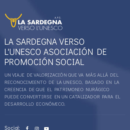
LA SARDEGNA VERSO
L'UNESCO ASOCIACIÓN DE
PROMOCIÓN SOCIAL
UN VIAJE DE VALORIZACIÓN QUE VA MÁS ALLÁ DEL
RECONOCIMIENTO DE LA UNESCO, BASADO EN LA
CREENCIA DE QUE EL PATRIMONIO NURÁGICO
PUEDE CONVERTIRSE EN UN CATALIZADOR PARA EL
DESARROLLO ECONÓMICO.
Social: