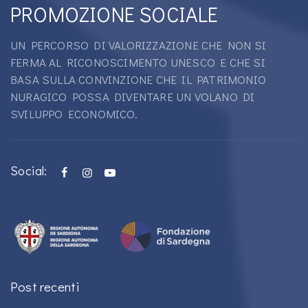
PROMOZIONE SOCIALE
UN PERCORSO DI VALORIZZAZIONE CHE NON SI
FERMA AL RICONOSCIMENTO UNESCO E CHE SI
BASA SULLA CONVINZIONE CHE IL PATRIMONIO
NURAGICO POSSA DIVENTARE UN VOLANO DI
SVILUPPO ECONOMICO.
Social:
Post recenti