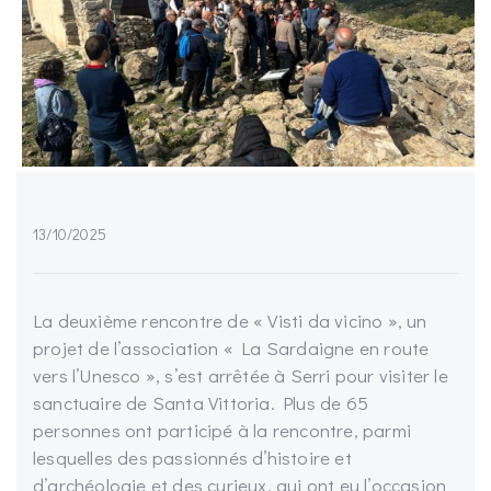
13/10/2025
La deuxième rencontre de « Visti da vicino », un
projet de l’association « La Sardaigne en route
vers l’Unesco », s’est arrêtée à Serri pour visiter le
sanctuaire de Santa Vittoria. Plus de 65
personnes ont participé à la rencontre, parmi
lesquelles des passionnés d’histoire et
d’archéologie et des curieux, qui ont eu l’occasion