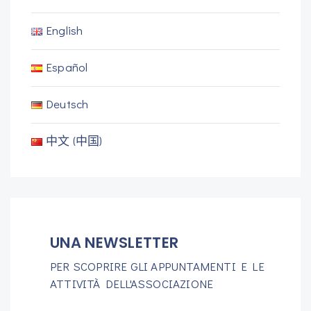
English
Español
Deutsch
中文 (中国)
UNA NEWSLETTER
PER SCOPRIRE GLI APPUNTAMENTI E LE
ATTIVITÀ DELL'ASSOCIAZIONE