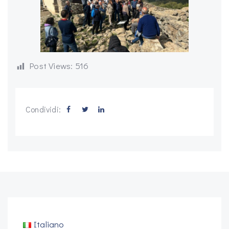
Post Views:
516
Condividi:
Italiano