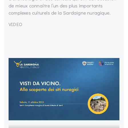
de mieux connaître l’un des plus importants
complexes culturels de la Sardaigne nuragique.
VIDEO