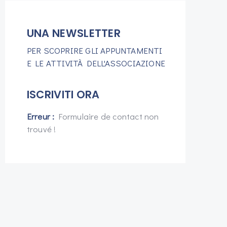
UNA NEWSLETTER
PER SCOPRIRE GLI APPUNTAMENTI
E LE ATTIVITÀ DELL'ASSOCIAZIONE
ISCRIVITI ORA
Erreur :
Formulaire de contact non
trouvé !