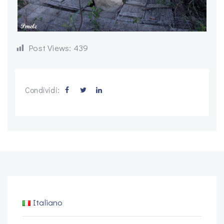
Post Views:
439
Condividi:
Italiano