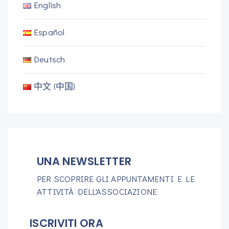
English
Español
Deutsch
中文 (中国)
UNA NEWSLETTER
PER SCOPRIRE GLI APPUNTAMENTI E LE
ATTIVITÀ DELL'ASSOCIAZIONE
ISCRIVITI ORA