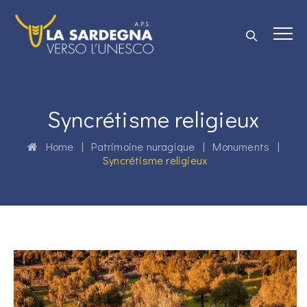
Syncrétisme religieux
Home
|
Patrimoine nuragique
|
Monuments
|
Syncrétisme religieux