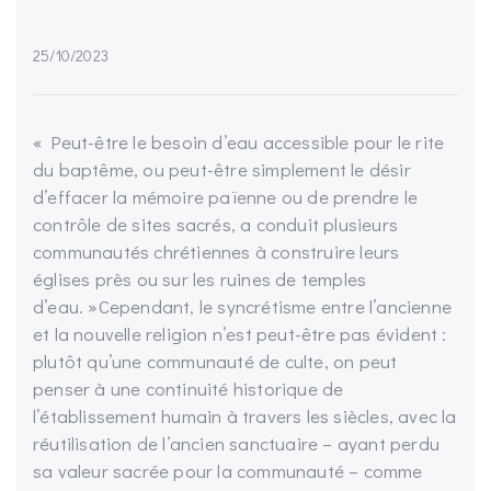
25/10/2023
« Peut-être le besoin d’eau accessible pour le rite
du baptême, ou peut-être simplement le désir
d’effacer la mémoire païenne ou de prendre le
contrôle de sites sacrés, a conduit plusieurs
communautés chrétiennes à construire leurs
églises près ou sur les ruines de temples
d’eau. »Cependant, le syncrétisme entre l’ancienne
et la nouvelle religion n’est peut-être pas évident :
plutôt qu’une communauté de culte, on peut
penser à une continuité historique de
l’établissement humain à travers les siècles, avec la
réutilisation de l’ancien sanctuaire – ayant perdu
sa valeur sacrée pour la communauté – comme