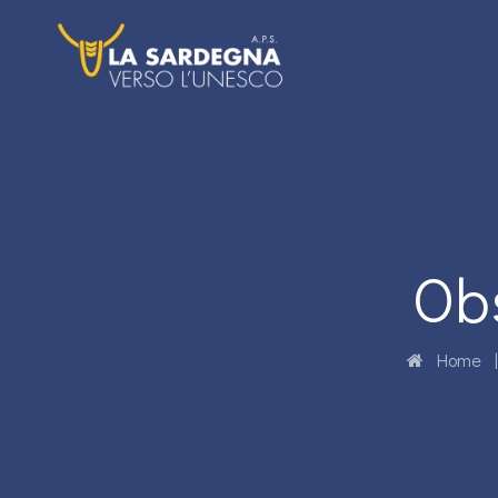
Ob
Home