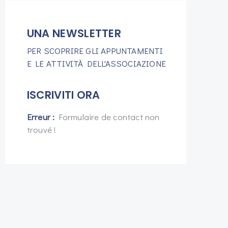
UNA NEWSLETTER
PER SCOPRIRE GLI APPUNTAMENTI
E LE ATTIVITÀ DELL'ASSOCIAZIONE
ISCRIVITI ORA
Erreur :
Formulaire de contact non
trouvé !