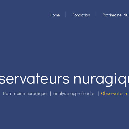
Home
Fondation
Patrimoine Nu
servateurs nuragiq
|
Patrimoine nuragique
|
analyse approfondie
|
Observateurs