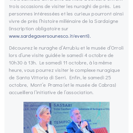
trois occasions de visiter les nuraghi de près. Les
personnes intéressées et les curieux pourront ainsi
vivre de près l’histoire millénaire de la Sardaigne
(inscription obligatoire sur
www.sardegaversounesco.it/eventi).
Découvrez le nuraghe d’Arrubiu et le musée d’Orroli
lors d’une visite guidée le samedi 4 octobre de
10h30 à 13h. Le samedi 11 octobre, à la même
heure, vous pourrez visiter le complexe nuragique
de Santa Vittoria di Serri. Enfin, le samedi 25
octobre, Mont’e Prama (et le musée de Cabras)
accueillera l’initiative de l’association.