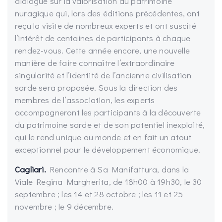
dialogue sur la valorisation du patrimoine
nuragique qui, lors des éditions précédentes, ont
reçu la visite de nombreux experts et ont suscité
l’intérêt de centaines de participants à chaque
rendez-vous. Cette année encore, une nouvelle
manière de faire connaître l’extraordinaire
singularité et l’identité de l’ancienne civilisation
sarde sera proposée. Sous la direction des
membres de l’association, les experts
accompagneront les participants à la découverte
du patrimoine sarde et de son potentiel inexploité,
qui le rend unique au monde et en fait un atout
exceptionnel pour le développement économique.
Cagliari.
Rencontre à Sa Manifattura, dans la
Viale Regina Margherita, de 18h00 à 19h30, le 30
septembre ; les 14 et 28 octobre ; les 11 et 25
novembre ; le 9 décembre.