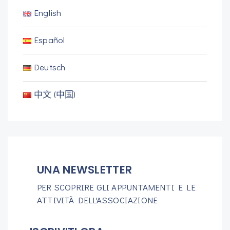
English
Español
Deutsch
中文 (中国)
UNA NEWSLETTER
PER SCOPRIRE GLI APPUNTAMENTI E LE
ATTIVITÀ DELL'ASSOCIAZIONE