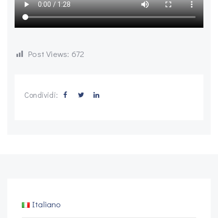
Post Views:
672
Condividi:
Italiano