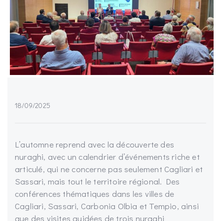
18/09/2025
L’automne reprend avec la découverte des
nuraghi, avec un calendrier d’événements riche et
articulé, qui ne concerne pas seulement Cagliari et
Sassari, mais tout le territoire régional. Des
conférences thématiques dans les villes de
Cagliari, Sassari, Carbonia Olbia et Tempio, ainsi
que des visites guidées de trois nuraghi