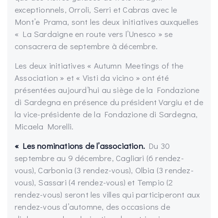
exceptionnels, Orroli, Serri et Cabras avec le
Mont’e Prama, sont les deux initiatives auxquelles
« La Sardaigne en route vers l’Unesco » se
consacrera de septembre à décembre.
Les deux initiatives « Autumn Meetings of the
Association » et « Visti da vicino » ont été
présentées aujourd’hui au siège de la Fondazione
di Sardegna en présence du président Vargiu et de
la vice-présidente de la Fondazione di Sardegna,
Micaela Morelli.
« Les nominations de l’association.
Du 30
septembre au 9 décembre, Cagliari (6 rendez-
vous), Carbonia (3 rendez-vous), Olbia (3 rendez-
vous), Sassari (4 rendez-vous) et Tempio (2
rendez-vous) seront les villes qui participeront aux
rendez-vous d’automne, des occasions de