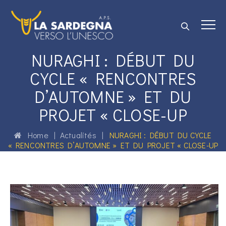
NURAGHI : DÉBUT DU
CYCLE « RENCONTRES
D’AUTOMNE » ET DU
PROJET « CLOSE-UP
Home
|
Actualités
|
NURAGHI : DÉBUT DU CYCLE
« RENCONTRES D’AUTOMNE » ET DU PROJET « CLOSE-UP