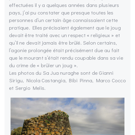
effectuées il y a quelques années dans plusieurs
pays, j’ai pu constater que presque toutes les
personnes d’un certain âge connaissaient cette
pratique. Elles précisaient également que le joug
devait être traité avec un respect « religieux » et
qu’il ne devait jamais être brûlé. Selon certains,
l’agonie prolongée était précisément due au fait
que le mourant s’était rendu coupable dans sa vie
du crime de « brûler un joug ».
Les photos du Sa Jua nuraghe sont de Gianni
Sirigu, Nicola Castangia, Bibi Pinna, Marco Cocco
et Sergio Melis.