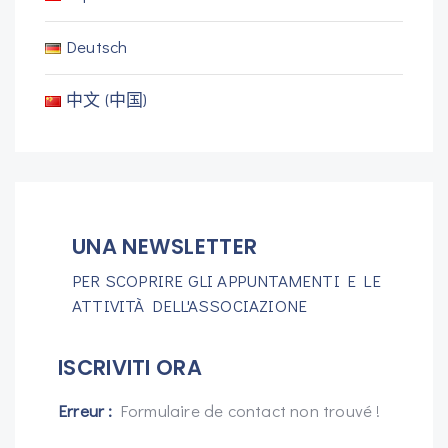
Deutsch
中文 (中国)
UNA NEWSLETTER
PER SCOPRIRE GLI APPUNTAMENTI E LE
ATTIVITÀ DELL'ASSOCIAZIONE
ISCRIVITI ORA
Erreur :
Formulaire de contact non trouvé !