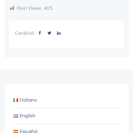
Post Views:
405
Condividi:
Italiano
English
Español