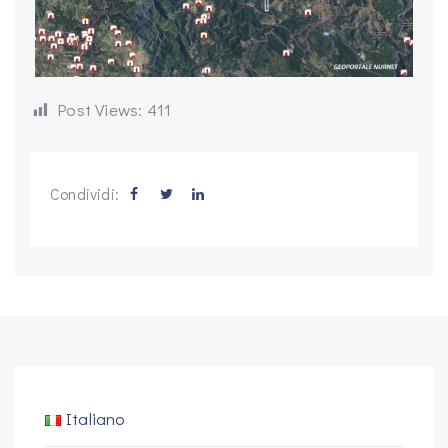
Post Views:
411
Condividi:
Italiano