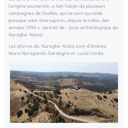
l’origine souterrain, a fait l’objet de plusieurs
campagnes de fouilles, qui se sont succédé
presque sans interruption, depuis le milieu des
années 1990 ». (extrait de : Zone archéologique du
Nuraghe Nolza)
Les photos du Nuraghe Nolza sont d’Andrea
Mura-Nuragando Sardegna et Lucia Corda.