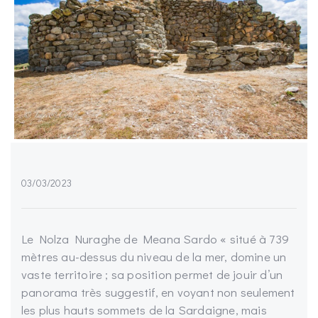
03/03/2023
Le Nolza Nuraghe de Meana Sardo « situé à 739
mètres au-dessus du niveau de la mer, domine un
vaste territoire ; sa position permet de jouir d’un
panorama très suggestif, en voyant non seulement
les plus hauts sommets de la Sardaigne, mais