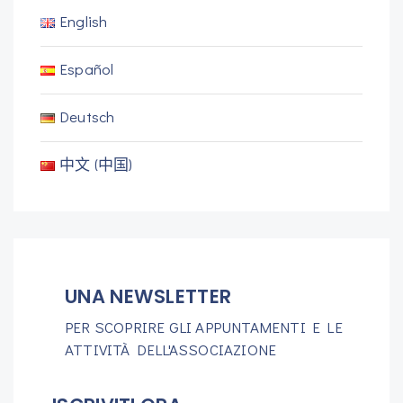
English
Español
Deutsch
中文 (中国)
UNA NEWSLETTER
PER SCOPRIRE GLI APPUNTAMENTI E LE
ATTIVITÀ DELL'ASSOCIAZIONE