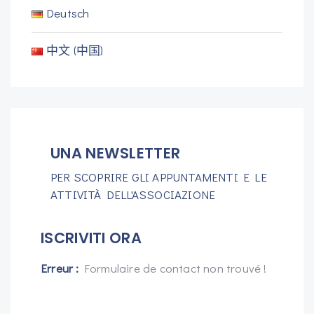
Deutsch
中文 (中国)
UNA NEWSLETTER
PER SCOPRIRE GLI APPUNTAMENTI E LE
ATTIVITÀ DELL'ASSOCIAZIONE
ISCRIVITI ORA
Erreur :
Formulaire de contact non trouvé !