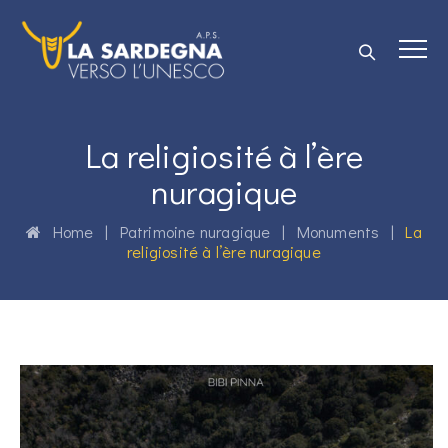
La religiosité à l’ère
nuragique
Home
|
Patrimoine nuragique
|
Monuments
|
La
religiosité à l’ère nuragique