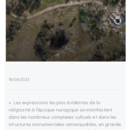
18/04/2023
« Les expressions les plus évidentes de la
religiosité à l’époque nuragique se manifestent
dans les nombreux complexes cultuels et dans les
structures monumentales remarquables, en grande