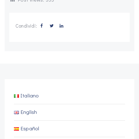
Condividi:
Italiano
English
Español