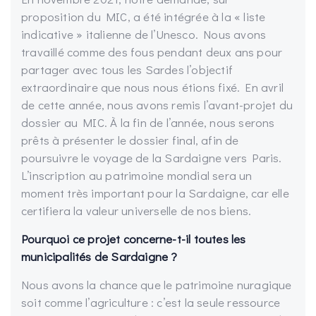
proposition du MIC, a été intégrée à la « liste
indicative » italienne de l’Unesco. Nous avons
travaillé comme des fous pendant deux ans pour
partager avec tous les Sardes l’objectif
extraordinaire que nous nous étions fixé. En avril
de cette année, nous avons remis l’avant-projet du
dossier au MIC. À la fin de l’année, nous serons
prêts à présenter le dossier final, afin de
poursuivre le voyage de la Sardaigne vers Paris.
L’inscription au patrimoine mondial sera un
moment très important pour la Sardaigne, car elle
certifiera la valeur universelle de nos biens.
Pourquoi ce projet concerne-t-il toutes les
municipalités de Sardaigne ?
Nous avons la chance que le patrimoine nuragique
soit comme l’agriculture : c’est la seule ressource