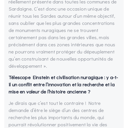
réellement présente dans toutes les communes de
Sardaigne. C’est donc une occasion unique de
réunir tous les Sardes autour d’un même objectif,
sans oublier que les plus grandes concentrations
de monuments nuragiques ne se trouvent
certainement pas dans les grandes villes, mais
précisément dans ces zones intérieures que nous
ne pourrons vraiment protéger du dépeuplement
qu’en construisant de nouvelles opportunités de
développement ».
Télescope Einstein et civilisation nuragique : y a-t-
il un conflit entre l’innovation et la recherche et la
mise en valeur de l’histoire ancienne ?
Je dirais que c’est tout le contraire ! Notre
demande d’être le siège d’un des centres de
recherche les plus importants du monde, qui
pourrait révolutionner positivement la vie des