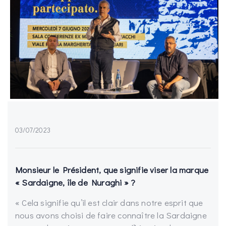
03/07/2023
Monsieur le Président, que signifie viser la marque
« Sardaigne, île de Nuraghi » ?
« Cela signifie qu’il est clair dans notre esprit que
nous avons choisi de faire connaître la Sardaigne