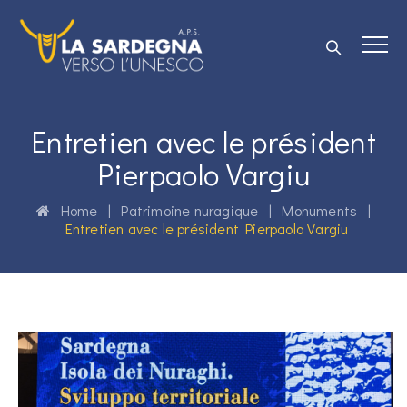
Entretien avec le président
Pierpaolo Vargiu
Home
|
Patrimoine nuragique
|
Monuments
|
Entretien avec le président Pierpaolo Vargiu