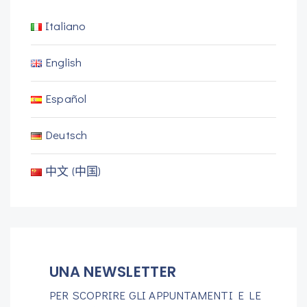
Italiano
English
Español
Deutsch
中文 (中国)
UNA NEWSLETTER
PER SCOPRIRE GLI APPUNTAMENTI E LE