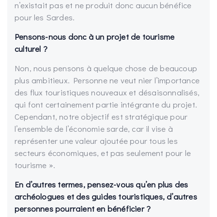
n’existait pas et ne produit donc aucun bénéfice
pour les Sardes.
Pensons-nous donc à un projet de tourisme
culturel ?
Non, nous pensons à quelque chose de beaucoup
plus ambitieux. Personne ne veut nier l’importance
des flux touristiques nouveaux et désaisonnalisés,
qui font certainement partie intégrante du projet.
Cependant, notre objectif est stratégique pour
l’ensemble de l’économie sarde, car il vise à
représenter une valeur ajoutée pour tous les
secteurs économiques, et pas seulement pour le
tourisme ».
En d’autres termes, pensez-vous qu’en plus des
archéologues et des guides touristiques, d’autres
personnes pourraient en bénéficier ?