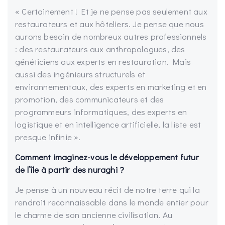
« Certainement ! Et je ne pense pas seulement aux
restaurateurs et aux hôteliers. Je pense que nous
aurons besoin de nombreux autres professionnels
: des restaurateurs aux anthropologues, des
généticiens aux experts en restauration. Mais
aussi des ingénieurs structurels et
environnementaux, des experts en marketing et en
promotion, des communicateurs et des
programmeurs informatiques, des experts en
logistique et en intelligence artificielle, la liste est
presque infinie ».
Comment imaginez-vous le développement futur
de l’île à partir des nuraghi ?
Je pense à un nouveau récit de notre terre qui la
rendrait reconnaissable dans le monde entier pour
le charme de son ancienne civilisation. Au