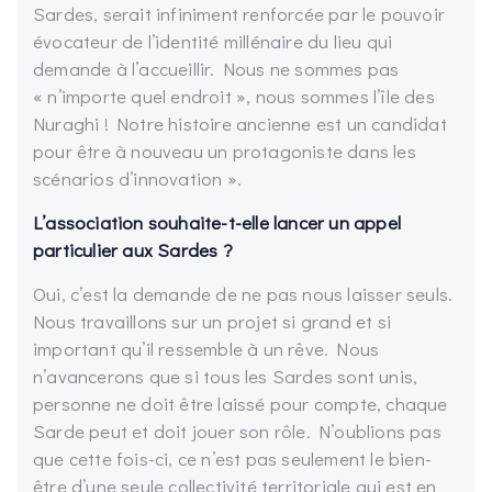
Sardes, serait infiniment renforcée par le pouvoir
évocateur de l’identité millénaire du lieu qui
demande à l’accueillir. Nous ne sommes pas
« n’importe quel endroit », nous sommes l’île des
Nuraghi ! Notre histoire ancienne est un candidat
pour être à nouveau un protagoniste dans les
scénarios d’innovation ».
L’association souhaite-t-elle lancer un appel
particulier aux Sardes ?
Oui, c’est la demande de ne pas nous laisser seuls.
Nous travaillons sur un projet si grand et si
important qu’il ressemble à un rêve. Nous
n’avancerons que si tous les Sardes sont unis,
personne ne doit être laissé pour compte, chaque
Sarde peut et doit jouer son rôle. N’oublions pas
que cette fois-ci, ce n’est pas seulement le bien-
être d’une seule collectivité territoriale qui est en