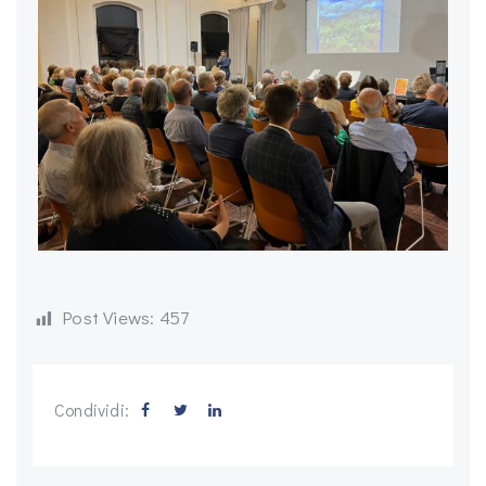
Post Views:
457
Condividi: