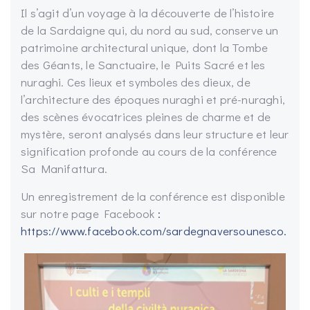
Il s’agit d’un voyage à la découverte de l’histoire
de la Sardaigne qui, du nord au sud, conserve un
patrimoine architectural unique, dont la Tombe
des Géants, le Sanctuaire, le Puits Sacré et les
nuraghi. Ces lieux et symboles des dieux, de
l’architecture des époques nuraghi et pré-nuraghi,
des scènes évocatrices pleines de charme et de
mystère, seront analysés dans leur structure et leur
signification profonde au cours de la conférence
Sa Manifattura.
Un enregistrement de la conférence est disponible
sur notre page Facebook
:
https://www.facebook.com/sardegnaversounesco.