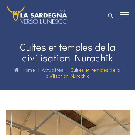
Cultes et temples de la
civilisation Nurachik
Home
|
Actualités
|
Cultes et temples de la
civilisation Nurachik