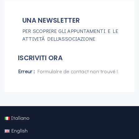
UNA NEWSLETTER
PER SCOPRIRE GLI APPUNTAMENTI E LE
ATTIVITÀ DELL'ASSOCIAZIONE
ISCRIVITI ORA
Erreur :
Formulaire de contact non trouvé !
Italiano
English