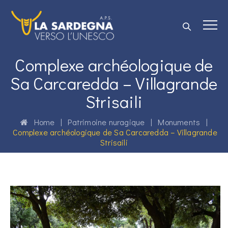
Complexe archéologique de
Sa Carcaredda – Villagrande
Strisaili
Home
|
Patrimoine nuragique
|
Monuments
|
Complexe archéologique de Sa Carcaredda – Villagrande
Strisaili