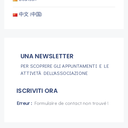
中文 (中国)
UNA NEWSLETTER
PER SCOPRIRE GLI APPUNTAMENTI E LE
ATTIVITÀ DELL'ASSOCIAZIONE
ISCRIVITI ORA
Erreur :
Formulaire de contact non trouvé !