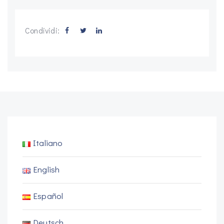
Condividi:
Italiano
English
Español
Deutsch