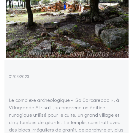
01/03/2023
Le complexe archéologique « Sa Carcaredda », à
Villagrande Strisaili, « comprend un édifice
nuragique utilisé pour le culte, un grand village et
cinq tombes de géants. Le temple, construit avec
des blocs irréguliers de granit, de porphyre et, plus