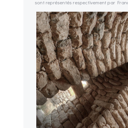
sont représentés respectivement par Fran