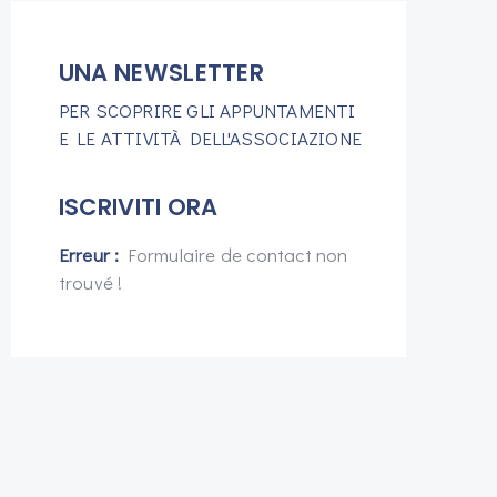
UNA NEWSLETTER
PER SCOPRIRE GLI APPUNTAMENTI
E LE ATTIVITÀ DELL'ASSOCIAZIONE
ISCRIVITI ORA
Erreur :
Formulaire de contact non
trouvé !