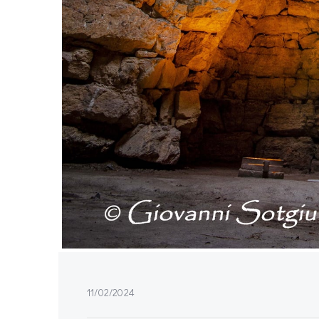
11/02/2024