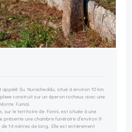
 appelé Su Nuracheddu, situé à environ 10 km
plexe construit sur un éperon rocheux avec une
 Monte Fumai.
 sur le territoire de Fonni, est située à une
re présente une chambre funéraire d’environ 9
 de 14 mètres de long. Elle est entièrement