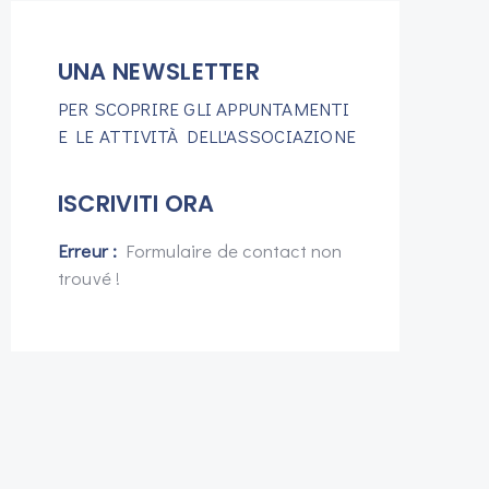
UNA NEWSLETTER
PER SCOPRIRE GLI APPUNTAMENTI
E LE ATTIVITÀ DELL'ASSOCIAZIONE
ISCRIVITI ORA
Erreur :
Formulaire de contact non
trouvé !