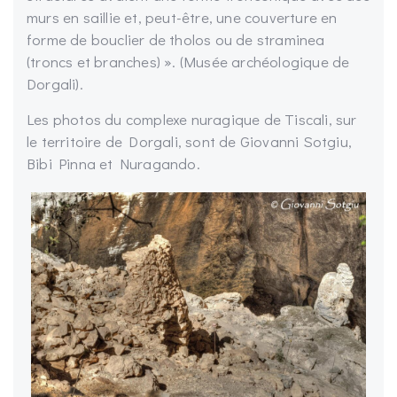
murs en saillie et, peut-être, une couverture en
forme de bouclier de tholos ou de straminea
(troncs et branches) ». (Musée archéologique de
Dorgali).
Les photos du complexe nuragique de Tiscali, sur
le territoire de Dorgali, sont de Giovanni Sotgiu,
Bibi Pinna et Nuragando.