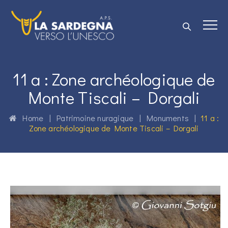
11 a : Zone archéologique de
Monte Tiscali – Dorgali
Home
|
Patrimoine nuragique
|
Monuments
|
11 a :
Zone archéologique de Monte Tiscali – Dorgali