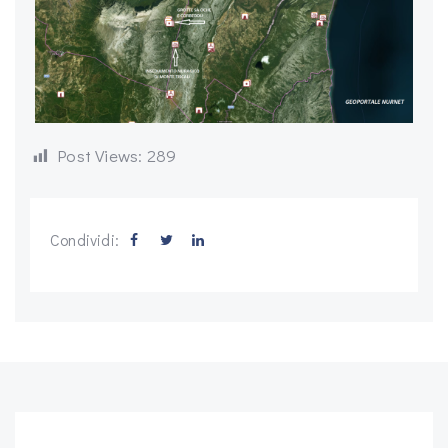
Post Views:
289
Condividi: