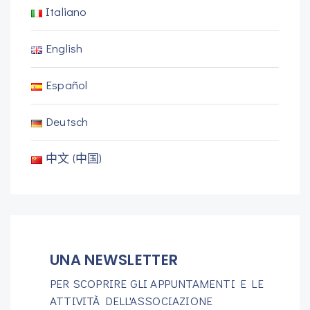
Italiano
English
Español
Deutsch
中文 (中国)
UNA NEWSLETTER
PER SCOPRIRE GLI APPUNTAMENTI E LE
ATTIVITÀ DELL'ASSOCIAZIONE