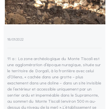
18/01/2022
11 a : La zone archéologique du Monte Tiscali est
une agglomération d’époque nuragique, située sur
le territoire de Dorgali, à la frontière avec celui
d’Oliena, « cachée dans une grotte – plus
exactement dans une doline – dans un site invisible
de l’extérieur et accessible uniquement par un
sentier ardu et imperméable dans le Supramonte,
au sommet du Monte Tiscali (environ 500 m au-
dessus du niveau de la mer) ».L’établissement se